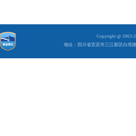
Copyright @ 20
地址：四川省宜宾市三江新区白塔路1