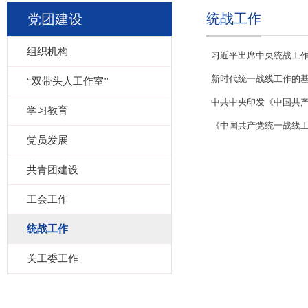
统战工作
党团建设
组织机构
习近平出席中央统战工
新时代统一战线工作的
“双带头人工作室”
中共中央印发《中国共
学习教育
《中国共产党统一战线
党员发展
共青团建设
工会工作
统战工作
关工委工作