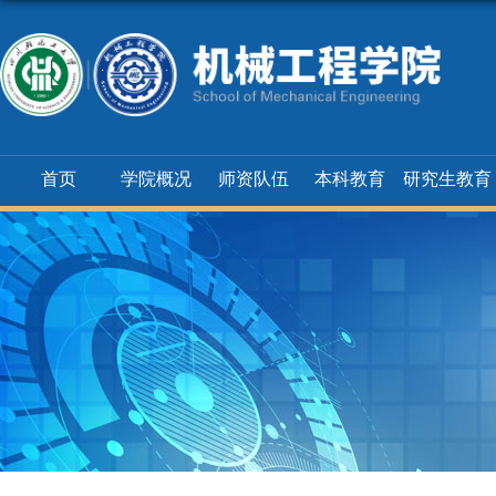
首页
学院概况
师资队伍
本科教育
研究生教育