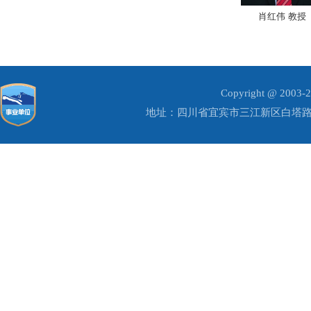
​肖红伟 教授
Copyright @ 20
地址：四川省宜宾市三江新区白塔路1