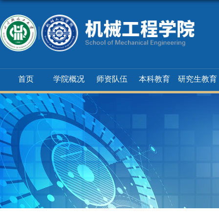
首页
学院概况
师资队伍
本科教育
研究生教育