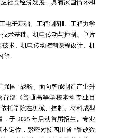
适应社会经济发展，具有家国情怀和
电工电子基础、工程制图Ⅱ、工程力学
控技术基础、机电传动与控制、单片
测技术、机电传动控制课程设计、机
习等。
造强国” 战略、面向智能制造产业升
入教育部《普通高等学校本科专业目
，依托学院在机械、控制、材料成型
于 2025 年启动首届招生。专业
基本定位，紧密对接四川省 “智改数