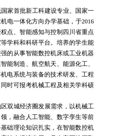
托国家首批新工科建设专业、国家一
电一体化方向办学基础，于2016
授权点、智能感知与控制四川省重点
室等学科和科研平台。培养的学生能
较强的从事智能数控机床或工业机器
在智能制造、航空航天、能源化工、
事机电系统与装备的技术研发、工程
，同时可报考机械工程及相关学科硕
地区双城经济圈发展需求，以机械工
引领，融合人工智能、数字孪生等前
备基础理论知识扎实，在智能数控机