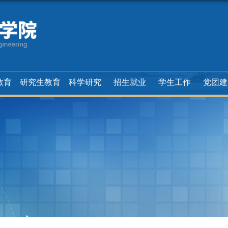
教育
研究生教育
科学研究
招生就业
学生工作
党团建