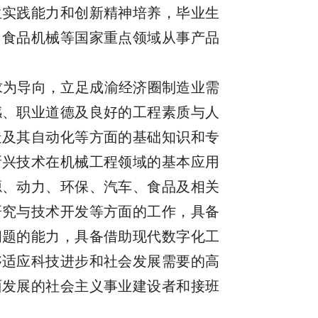
生实践能力和创新精神培养，毕业生
、食品机械等国家重点领域从事产品
求为导向，立足成渝经济圈制造业需
感、职业道德及良好的工程素质与人
造及其自动化等方面的基础知识和专
新兴技术在机械工程领域的基本应用
源、动力、环保、汽车、食品及相关
研究与技术开发等方面的工作，具备
问题的能力，具备借助现代数字化工
够适应科技进步和社会发展需要的高
面发展的社会主义事业建设者和接班