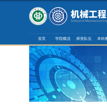
首页
学院概况
师资队伍
本科