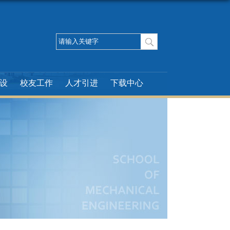
设
校友工作
人才引进
下载中心