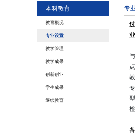
专
本科教育
教育概况
专业设置
教学管理
教学成果
创新创业
学生成果
继续教育