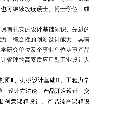
，也可继续攻读硕士、博士学位，或
，具有扎实的设计基础知识、先进的
能力、综合性的创新设计能力，具有
科学研究单位及企事业单位从事产品
设计管理的高素质应用型工业设计人
制图
Ⅱ
、机械设计基础
II
、
工程力学
学、设计方法论、产品开发设计、交
装创意课程设计、
产品综合课程设